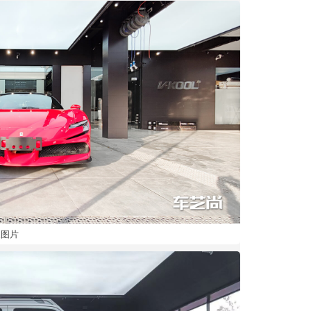
效果及图片