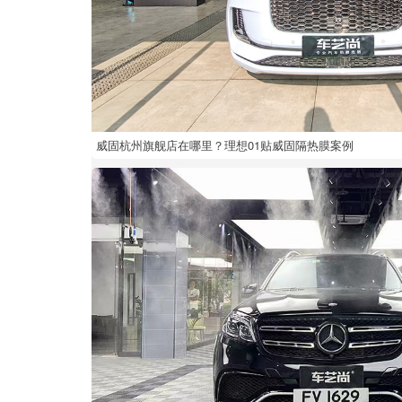
威固杭州旗舰店在哪里？理想01贴威固隔热膜案例