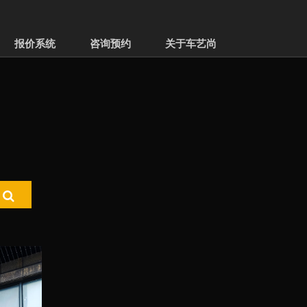
报价系统
咨询预约
关于车艺尚