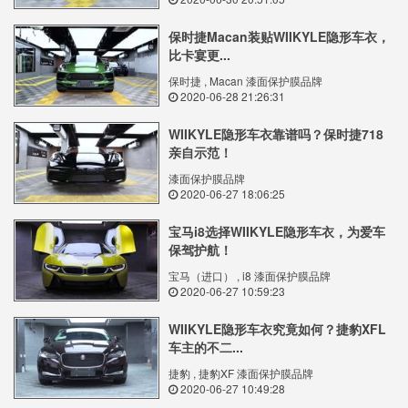
保时捷Macan装贴WIIKYLE隐形车衣，
比卡宴更...
保时捷 , Macan 漆面保护膜品牌
2020-06-28 21:26:31
WIIKYLE隐形车衣靠谱吗？保时捷718
亲自示范！
漆面保护膜品牌
2020-06-27 18:06:25
宝马i8选择WIIKYLE隐形车衣，为爱车
保驾护航！
宝马（进口） , i8 漆面保护膜品牌
2020-06-27 10:59:23
WIIKYLE隐形车衣究竟如何？捷豹XFL
车主的不二...
捷豹 , 捷豹XF 漆面保护膜品牌
2020-06-27 10:49:28