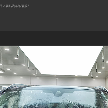
什么要贴汽车玻璃膜？