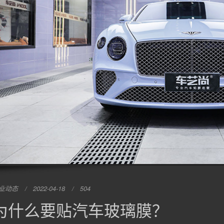
业动态
2022-04-18
504
为什么要贴汽车玻璃膜？