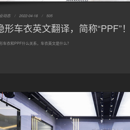
业动态
2022-04-18
505
隐形车衣英文翻译，简称“PPF”
形车衣和PPF什么关系，车衣英文是什么？